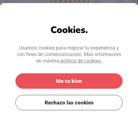
Cookies.
Usamos cookies para mejorar tu experiencia y
con fines de comercialización. Más información
en nuestra
política de cookies.
Me va bien
Rechazo las cookies