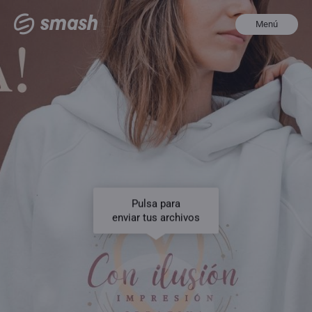
Menú
Pulsa para
enviar tus archivos